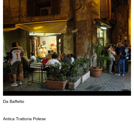
Da Baffetto
Antica Trattoria Polese