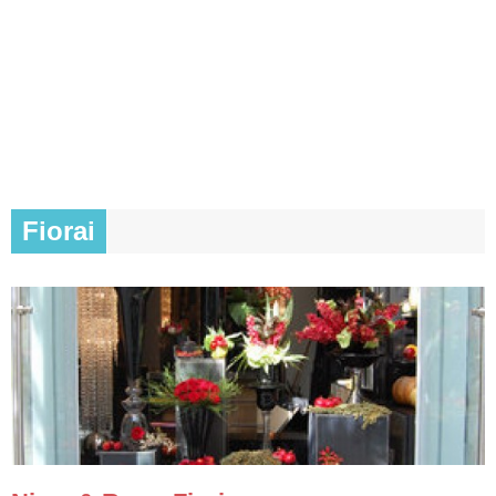
Fiorai