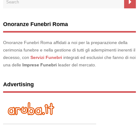
Onoranze Funebri Roma
Onoranze Funebri Roma affidati a noi per la preparazione della
cerimonia funebre e nella gestione di tutti gli adempimenti inerenti il
decesso, con
Servizi Funebri
integrati ed esclusivi che fanno di noi
una delle
Imprese Funebri
leader del mercato.
Advertising