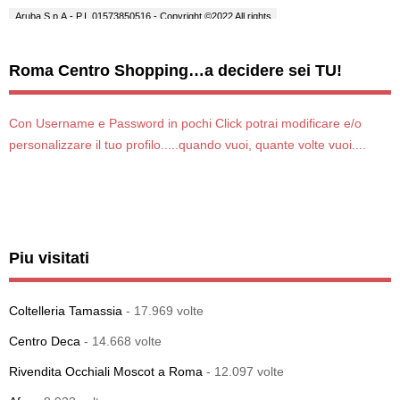
Roma Centro Shopping…a decidere sei TU!
Con Username e Password in pochi Click potrai modificare e/o
personalizzare il tuo profilo.....quando vuoi, quante volte vuoi....
Piu visitati
Coltelleria Tamassia
- 17.969 volte
Centro Deca
- 14.668 volte
Rivendita Occhiali Moscot a Roma
- 12.097 volte