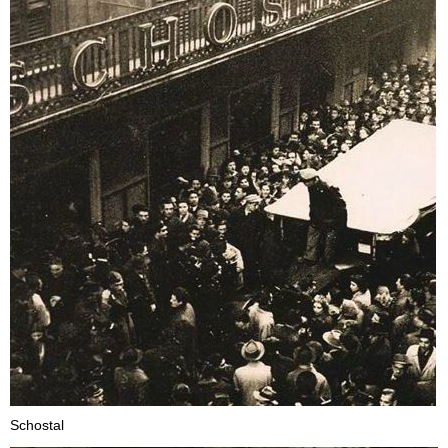
Schostal