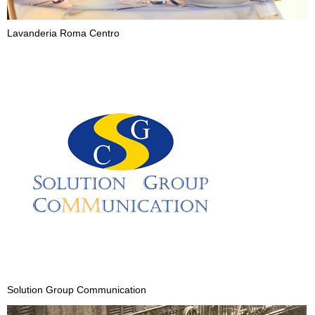
Lavanderia Roma Centro
Solution Group Communication