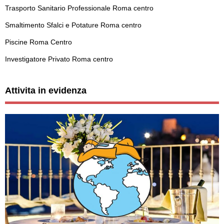
Trasporto Sanitario Professionale Roma centro
Smaltimento Sfalci e Potature Roma centro
Piscine Roma Centro
Investigatore Privato Roma centro
Attivita in evidenza