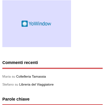
Commenti recenti
Maria
su
Coltelleria Tamassia
Stefano
su
Libreria del Viaggiatore
Parole chiave