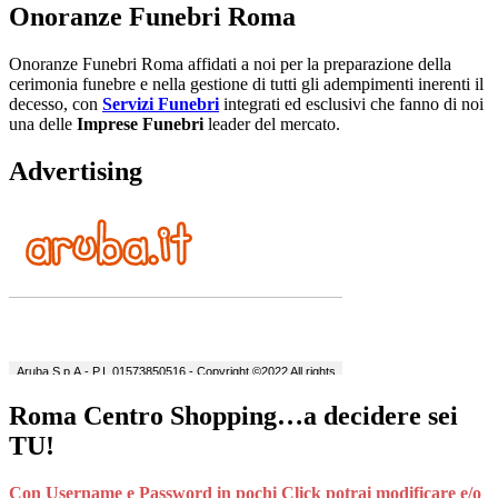
Onoranze Funebri Roma
Onoranze Funebri Roma affidati a noi per la preparazione della
cerimonia funebre e nella gestione di tutti gli adempimenti inerenti il
decesso, con
Servizi Funebri
integrati ed esclusivi che fanno di noi
una delle
Imprese Funebri
leader del mercato.
Advertising
Roma Centro Shopping…a decidere sei
TU!
Con Username e Password in pochi Click potrai modificare e/o