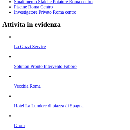
Smaltimento Sfalci e Potature Roma centro
Piscine Roma Centro
Investigatore Privato Roma centro
Attivita in evidenza
La Guzzi Service
Solution Pronto Intervento Fabbro
Vecchia Roma
Hotel La Lumiere di piazza di Spagna
Grom