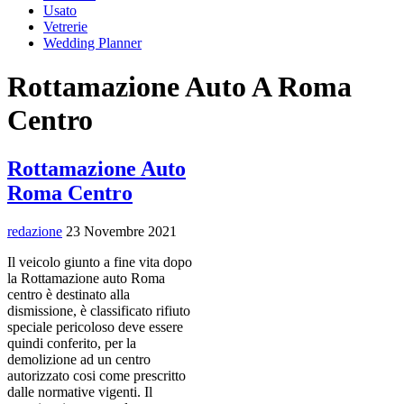
Usato
Vetrerie
Wedding Planner
Rottamazione Auto A Roma
Centro
Rottamazione Auto
Roma Centro
redazione
23 Novembre 2021
Il veicolo giunto a fine vita dopo
la Rottamazione auto Roma
centro è destinato alla
dismissione, è classificato rifiuto
speciale pericoloso deve essere
quindi conferito, per la
demolizione ad un centro
autorizzato cosi come prescritto
dalle normative vigenti. Il