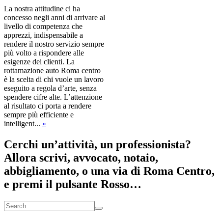
La nostra attitudine ci ha
concesso negli anni di arrivare al
livello di competenza che
apprezzi, indispensabile a
rendere il nostro servizio sempre
più volto a rispondere alle
esigenze dei clienti. La
rottamazione auto Roma centro
è la scelta di chi vuole un lavoro
eseguito a regola d’arte, senza
spendere cifre alte. L’attenzione
al risultato ci porta a rendere
sempre più efficiente e
intelligent...
»
Cerchi un’attività, un professionista?
Allora scrivi, avvocato, notaio,
abbigliamento, o una via di Roma Centro,
e premi il pulsante Rosso…