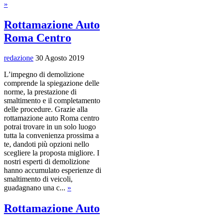
»
Rottamazione Auto
Roma Centro
redazione
30 Agosto 2019
L’impegno di demolizione
comprende la spiegazione delle
norme, la prestazione di
smaltimento e il completamento
delle procedure. Grazie alla
rottamazione auto Roma centro
potrai trovare in un solo luogo
tutta la convenienza prossima a
te, dandoti più opzioni nello
scegliere la proposta migliore. I
nostri esperti di demolizione
hanno accumulato esperienze di
smaltimento di veicoli,
guadagnano una c...
»
Rottamazione Auto