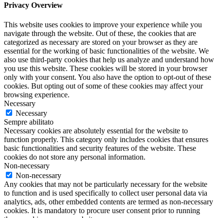
Privacy Overview
This website uses cookies to improve your experience while you
navigate through the website. Out of these, the cookies that are
categorized as necessary are stored on your browser as they are
essential for the working of basic functionalities of the website. We
also use third-party cookies that help us analyze and understand how
you use this website. These cookies will be stored in your browser
only with your consent. You also have the option to opt-out of these
cookies. But opting out of some of these cookies may affect your
browsing experience.
Necessary
Necessary
Sempre abilitato
Necessary cookies are absolutely essential for the website to
function properly. This category only includes cookies that ensures
basic functionalities and security features of the website. These
cookies do not store any personal information.
Non-necessary
Non-necessary
Any cookies that may not be particularly necessary for the website
to function and is used specifically to collect user personal data via
analytics, ads, other embedded contents are termed as non-necessary
cookies. It is mandatory to procure user consent prior to running