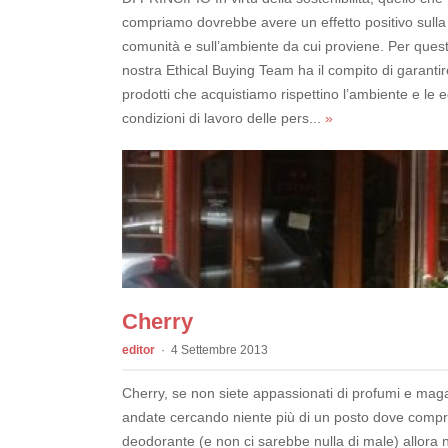
compriamo dovrebbe avere un effetto positivo sulla
comunità e sull’ambiente da cui proviene. Per quest
nostra Ethical Buying Team ha il compito di garantir
prodotti che acquistiamo rispettino l’ambiente e le 
condizioni di lavoro delle pers...
»
Cherry
editor
4 Settembre 2013
Cherry, se non siete appassionati di profumi e maga
andate cercando niente più di un posto dove compra
deodorante (e non ci sarebbe nulla di male) allora 