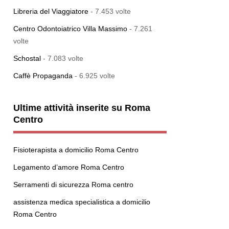
Libreria del Viaggiatore
- 7.453 volte
Centro Odontoiatrico Villa Massimo
- 7.261
volte
Schostal
- 7.083 volte
Caffè Propaganda
- 6.925 volte
Ultime attività inserite su Roma
Centro
Fisioterapista a domicilio Roma Centro
Legamento d’amore Roma Centro
Serramenti di sicurezza Roma centro
assistenza medica specialistica a domicilio
Roma Centro