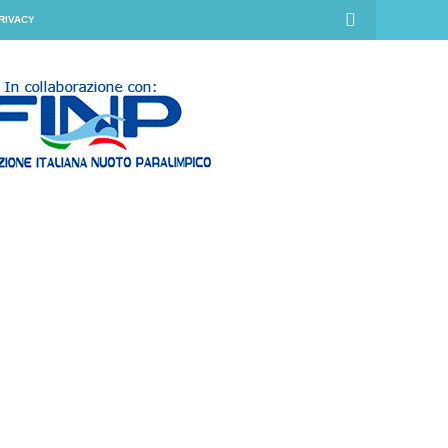
RIVACY