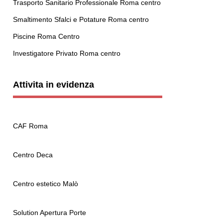
Trasporto Sanitario Professionale Roma centro
Smaltimento Sfalci e Potature Roma centro
Piscine Roma Centro
Investigatore Privato Roma centro
Attivita in evidenza
CAF Roma
Centro Deca
Centro estetico Malò
Solution Apertura Porte