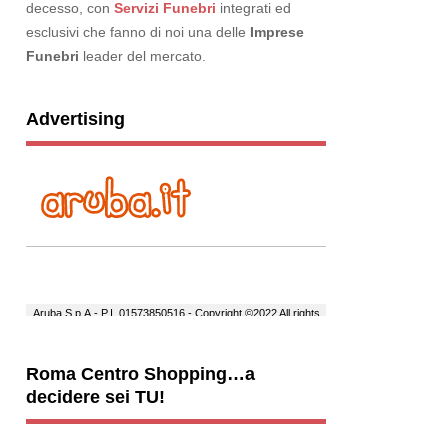
decesso, con
Servizi Funebri
integrati ed
esclusivi che fanno di noi una delle
Imprese
Funebri
leader del mercato.
Advertising
Roma Centro Shopping…a
decidere sei TU!