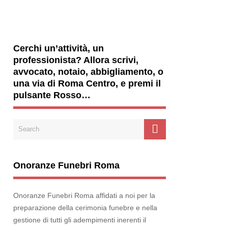
Cerchi un’attività, un
professionista? Allora scrivi,
avvocato, notaio, abbigliamento, o
una via di Roma Centro, e premi il
pulsante Rosso…
Onoranze Funebri Roma
Onoranze Funebri Roma affidati a noi per la
preparazione della cerimonia funebre e nella
gestione di tutti gli adempimenti inerenti il