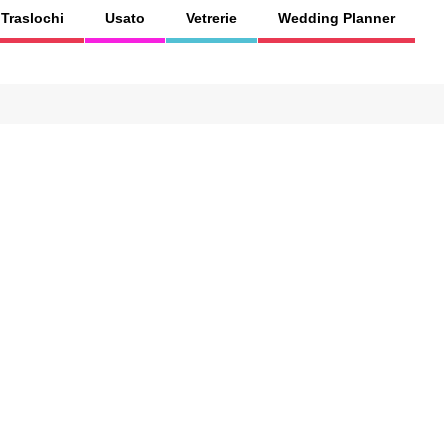
Traslochi
Usato
Vetrerie
Wedding Planner