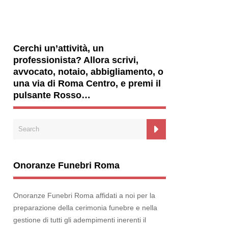
Cerchi un’attività, un
professionista? Allora scrivi,
avvocato, notaio, abbigliamento, o
una via di Roma Centro, e premi il
pulsante Rosso…
Onoranze Funebri Roma
Onoranze Funebri Roma affidati a noi per la
preparazione della cerimonia funebre e nella
gestione di tutti gli adempimenti inerenti il