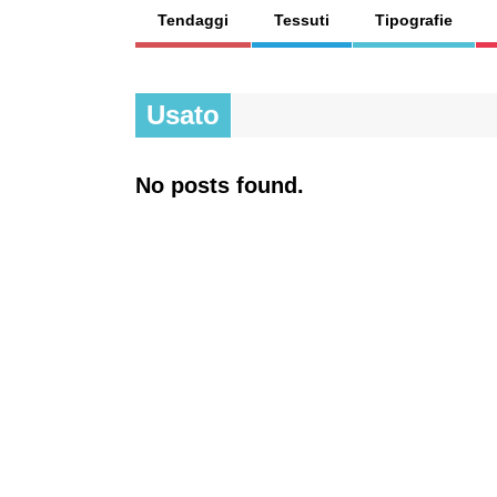
Tendaggi
Tessuti
Tipografie
Usato
No posts found.