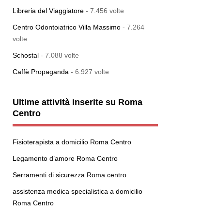
Libreria del Viaggiatore
- 7.456 volte
Centro Odontoiatrico Villa Massimo
- 7.264
volte
Schostal
- 7.088 volte
Caffè Propaganda
- 6.927 volte
Ultime attività inserite su Roma
Centro
Fisioterapista a domicilio Roma Centro
Legamento d’amore Roma Centro
Serramenti di sicurezza Roma centro
assistenza medica specialistica a domicilio
Roma Centro