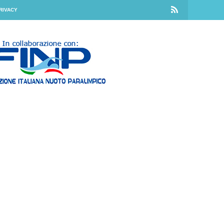
RIVACY