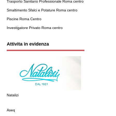
Trasporto Sanitario Professionale Roma centro
Smaltimento Sfalci e Potature Roma centro
Piscine Roma Centro
Investigatore Privato Roma centro
Attivita in evidenza
Natalizi
Aseq