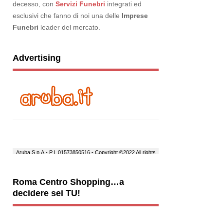
decesso, con
Servizi Funebri
integrati ed
esclusivi che fanno di noi una delle
Imprese
Funebri
leader del mercato.
Advertising
Roma Centro Shopping…a
decidere sei TU!