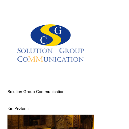
Solution Group Communication
Kiri Profumi