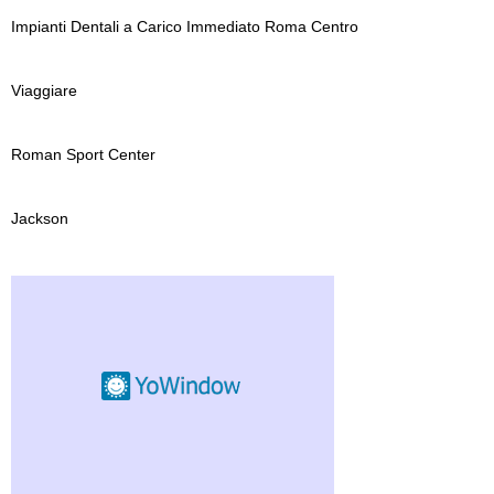
Impianti Dentali a Carico Immediato Roma Centro
Viaggiare
Roman Sport Center
Jackson