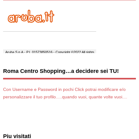
Roma Centro Shopping…a decidere sei TU!
Con Username e Password in pochi Click potrai modificare e/o
personalizzare il tuo profilo.....quando vuoi, quante volte vuoi....
Piu visitati