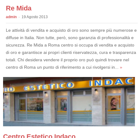
Re Mida
admin
19 Agosto 2013
Le attività di vendita e acquisto di oro sono sempre più numerose e
diffuse in Italia. Non tutte, però, sono garanzia di professionalità e
sicurezza. Re Mida a Roma centro si occupa di vendita e acquisto
di oro e garantisce ai propri clienti riservatezza, cura e trasparenza
totali. Chi desidera vendere il proprio oro può quindi trovare nel
centro di Roma un punto di riferimento a cui rivolgersi in...
»
Centro Estetico Indaco