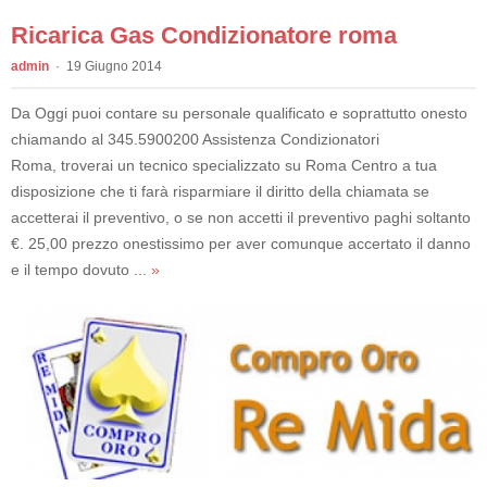
Ricarica Gas Condizionatore roma
admin
19 Giugno 2014
Da Oggi puoi contare su personale qualificato e soprattutto onesto
chiamando al 345.5900200 Assistenza Condizionatori
Roma, troverai un tecnico specializzato su Roma Centro a tua
disposizione che ti farà risparmiare il diritto della chiamata se
accetterai il preventivo, o se non accetti il preventivo paghi soltanto
€. 25,00 prezzo onestissimo per aver comunque accertato il danno
e il tempo dovuto ...
»