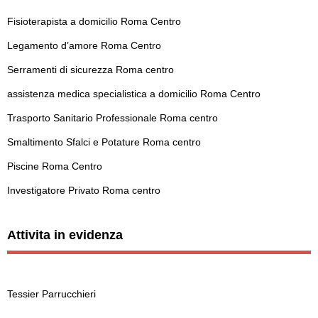
Fisioterapista a domicilio Roma Centro
Legamento d’amore Roma Centro
Serramenti di sicurezza Roma centro
assistenza medica specialistica a domicilio Roma Centro
Trasporto Sanitario Professionale Roma centro
Smaltimento Sfalci e Potature Roma centro
Piscine Roma Centro
Investigatore Privato Roma centro
Attivita in evidenza
Tessier Parrucchieri