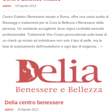
admin
19 Agosto 2013
Centro Estetico Benessere situato a Roma, offre una vasta scelta di
Massaggi e trattamenti per la Cura la Bellezza il Benessere della
persona. Un ambiente accogliente dove regna cordialità serenità
professionalità. Trattamenti Viso-Corpo personalizzati sulla base di
un check up mirato ad individuare non solo il tipo di pelle, ma la
fase di avanzamento dell’inestetismo e ogni tipo di esigenza...
»
Delia centro benessere
admin
19 Agosto 2013