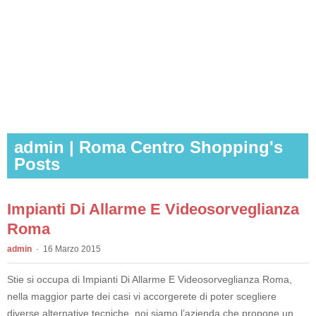
admin | Roma Centro Shopping's
Posts
Impianti Di Allarme E Videosorveglianza
Roma
admin
16 Marzo 2015
Stie si occupa di Impianti Di Allarme E Videosorveglianza Roma,
nella maggior parte dei casi vi accorgerete di poter scegliere
diverse alternative tecniche, noi siamo l’azienda che propone un