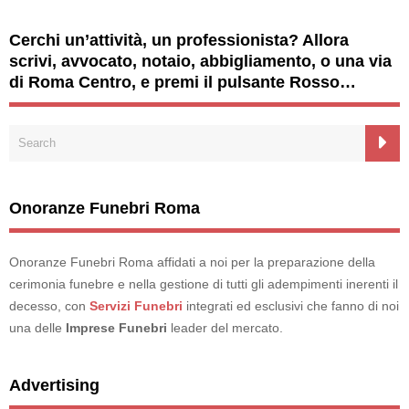
Cerchi un’attività, un professionista? Allora
scrivi, avvocato, notaio, abbigliamento, o una via
di Roma Centro, e premi il pulsante Rosso…
Onoranze Funebri Roma
Onoranze Funebri Roma affidati a noi per la preparazione della
cerimonia funebre e nella gestione di tutti gli adempimenti inerenti il
decesso, con
Servizi Funebri
integrati ed esclusivi che fanno di noi
una delle
Imprese Funebri
leader del mercato.
Advertising