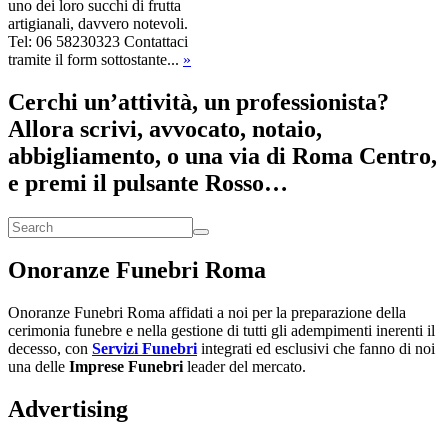
uno dei loro succhi di frutta
artigianali, davvero notevoli.
Tel: 06 58230323 Contattaci
tramite il form sottostante...
»
Cerchi un’attività, un professionista?
Allora scrivi, avvocato, notaio,
abbigliamento, o una via di Roma Centro,
e premi il pulsante Rosso…
Onoranze Funebri Roma
Onoranze Funebri Roma affidati a noi per la preparazione della
cerimonia funebre e nella gestione di tutti gli adempimenti inerenti il
decesso, con
Servizi Funebri
integrati ed esclusivi che fanno di noi
una delle
Imprese Funebri
leader del mercato.
Advertising