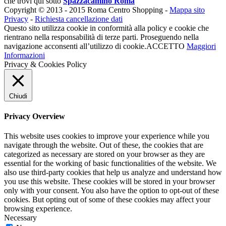
che trovi qui sotto
Spazzacamino Roma
Copyright © 2013 - 2015 Roma Centro Shopping -
Mappa sito
Privacy
-
Richiesta cancellazione dati
Questo sito utilizza cookie in conformità alla policy e cookie che
rientrano nella responsabilità di terze parti. Proseguendo nella
navigazione acconsenti all’utilizzo di cookie.
ACCETTO
Maggiori
Informazioni
Privacy & Cookies Policy
Chiudi
Privacy Overview
This website uses cookies to improve your experience while you
navigate through the website. Out of these, the cookies that are
categorized as necessary are stored on your browser as they are
essential for the working of basic functionalities of the website. We
also use third-party cookies that help us analyze and understand how
you use this website. These cookies will be stored in your browser
only with your consent. You also have the option to opt-out of these
cookies. But opting out of some of these cookies may affect your
browsing experience.
Necessary