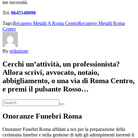
tue necessità.
Tel:
0645548090
Tags:
Recupero Metalli A Roma Centro
Recupero Metalli Roma
Centro
By
redazione
Cerchi un’attività, un professionista?
Allora scrivi, avvocato, notaio,
abbigliamento, o una via di Roma Centro,
e premi il pulsante Rosso…
Onoranze Funebri Roma
Onoranze Funebri Roma affidati a noi per la preparazione della
cerimonia funebre e nella gestione di tutti gli adempimenti inerenti il