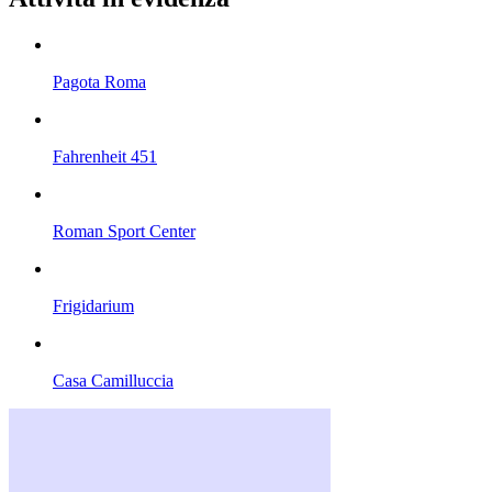
Pagota Roma
Fahrenheit 451
Roman Sport Center
Frigidarium
Casa Camilluccia