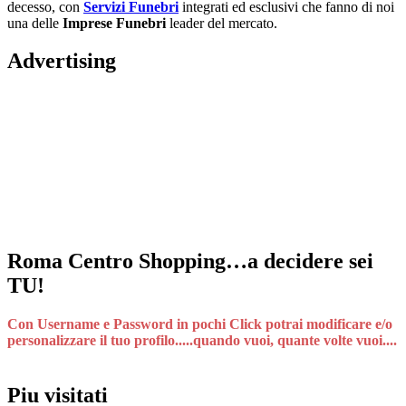
decesso, con
Servizi Funebri
integrati ed esclusivi che fanno di noi
una delle
Imprese Funebri
leader del mercato.
Advertising
Roma Centro Shopping…a decidere sei
TU!
Con Username e Password in pochi Click potrai modificare e/o
personalizzare il tuo profilo.....quando vuoi, quante volte vuoi....
Piu visitati