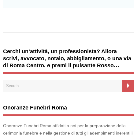
Cerchi un’attività, un professionista? Allora
scrivi, avvocato, notaio, abbigliamento, o una via
di Roma Centro, e premi il pulsante Rosso…
Onoranze Funebri Roma
Onoranze Funebri Roma affidati a noi per la preparazione della
cerimonia funebre e nella gestione di tutti gli adempimenti inerenti il