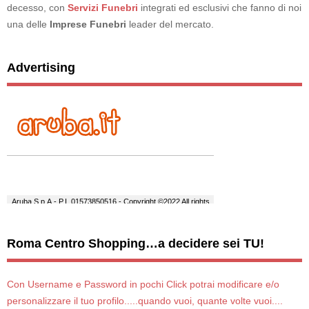
decesso, con
Servizi Funebri
integrati ed esclusivi che fanno di noi
una delle
Imprese Funebri
leader del mercato.
Advertising
Roma Centro Shopping…a decidere sei TU!
Con Username e Password in pochi Click potrai modificare e/o
personalizzare il tuo profilo.....quando vuoi, quante volte vuoi....