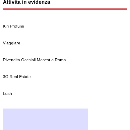
Attivita in evidenza
Kiri Profumi
Viaggiare
Rivendita Occhiali Moscot a Roma
3G Real Estate
Lush