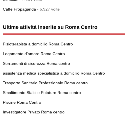
Caffè Propaganda
- 6.927 volte
Ultime attività inserite su Roma Centro
Fisioterapista a domicilio Roma Centro
Legamento d’amore Roma Centro
Serramenti di sicurezza Roma centro
assistenza medica specialistica a domicilio Roma Centro
Trasporto Sanitario Professionale Roma centro
Smaltimento Sfalci e Potature Roma centro
Piscine Roma Centro
Investigatore Privato Roma centro